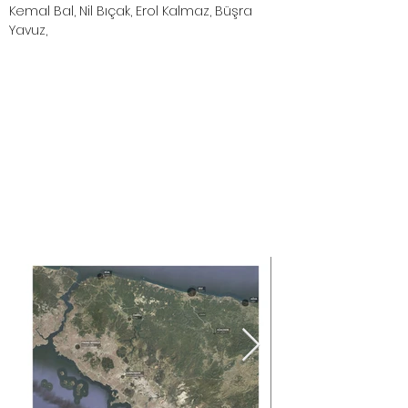
Kemal Bal, Nil Bıçak, Erol Kalmaz, Büşra
Yavuz,