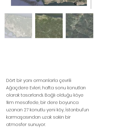
Dört bir yanı ormanlarla çevrili
Ağaçdere Evleri, hafta sonu konutları
olarak tasarlandı. Bağlı olduğu köye
1km mesafede, bir dere boyunca
uzanan 27 konutlu yeni köy, İstanbul’un
karmaşasından uzak sakin bir
atmosfer sunuyor.