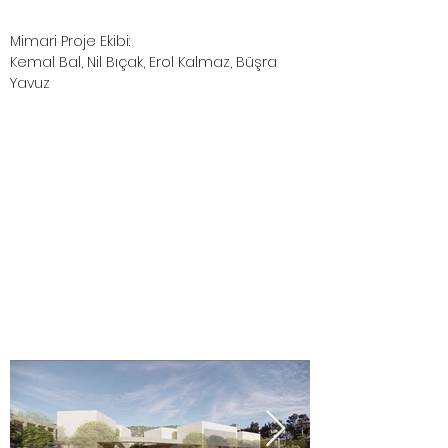
Mimari Proje Ekibi:
Kemal Bal, Nil Bıçak, Erol Kalmaz, Büşra
Yavuz