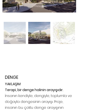
DENGE
YAKLAŞIM
Terapi, bir denge halinin arayışıdır.
İnsanın kendiyle, dengiyle, toplumla ve
doğayla dengesinin arayışı. Proje,
insanın bu çoklu denge arayışının